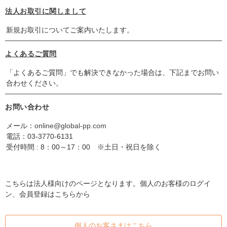
法人お取引に関しまして
新規お取引についてご案内いたします。
よくあるご質問
「よくあるご質問」でも解決できなかった場合は、下記までお問い
合わせください。
お問い合わせ
メール：
online@global-pp.com
電話：
03-3770-6131
受付時間 : 8：00～17：00 ※土日・祝日を除く
こちらは法人様向けのページとなります。個人のお客様のログイ
ン、会員登録はこちらから
個人のお客さまはこちら