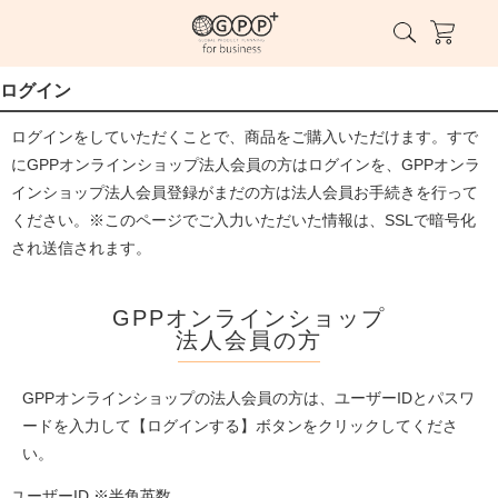
ログイン
ログインをしていただくことで、商品をご購入いただけます。すで
にGPPオンラインショップ法人会員の方はログインを、GPPオンラ
インショップ法人会員登録がまだの方は法人会員お手続きを行って
ください。※このページでご入力いただいた情報は、SSLで暗号化
され送信されます。
GPPオンラインショップ
法人会員の方
GPPオンラインショップの法人会員の方は、ユーザーIDとパスワ
ードを入力して【ログインする】ボタンをクリックしてくださ
い。
ユーザーID ※半角英数