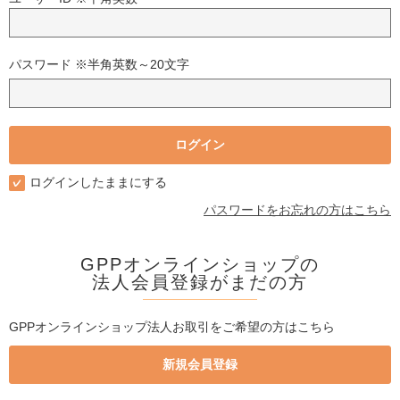
パスワード ※半角英数～20文字
ログインしたままにする
パスワードをお忘れの方はこちら
GPPオンラインショップの
法人会員登録がまだの方
GPPオンラインショップ法人お取引をご希望の方はこちら