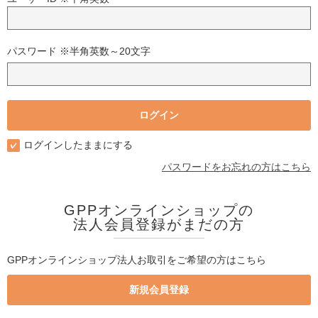
パスワード ※半角英数～20文字
ログインしたままにする
パスワードをお忘れの方はこちら
GPPオンラインショップの
法人会員登録がまだの方
GPPオンラインショップ法人お取引をご希望の方はこちら