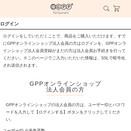
ログイン
ログインをしていただくことで、商品をご購入いただけます。すで
にGPPオンラインショップ法人会員の方はログインを、GPPオンラ
インショップ法人会員登録がまだの方は法人会員お手続きを行って
ください。※このページでご入力いただいた情報は、SSLで暗号化
され送信されます。
GPPオンラインショップ
法人会員の方
GPPオンラインショップの法人会員の方は、ユーザーIDとパスワ
ードを入力して【ログインする】ボタンをクリックしてくださ
い。
ユーザーID ※半角英数