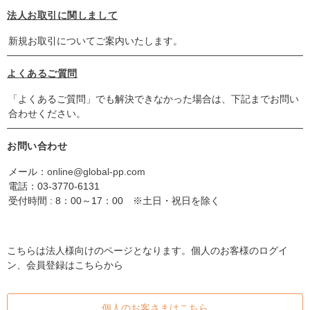
法人お取引に関しまして
新規お取引についてご案内いたします。
よくあるご質問
「よくあるご質問」でも解決できなかった場合は、下記までお問い
合わせください。
お問い合わせ
メール：
online@global-pp.com
電話：
03-3770-6131
受付時間 : 8：00～17：00 ※土日・祝日を除く
こちらは法人様向けのページとなります。個人のお客様のログイ
ン、会員登録はこちらから
個人のお客さまはこちら