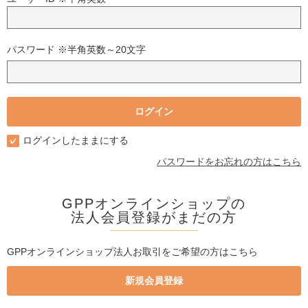
パスワード ※半角英数～20文字
ログインしたままにする
パスワードをお忘れの方はこちら
GPPオンラインショップの
法人会員登録がまだの方
GPPオンラインショップ法人お取引をご希望の方はこちら