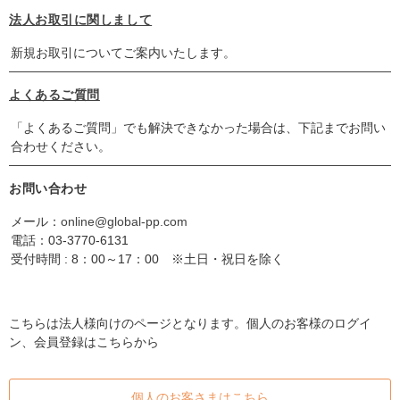
法人お取引に関しまして
新規お取引についてご案内いたします。
よくあるご質問
「よくあるご質問」でも解決できなかった場合は、下記までお問い
合わせください。
お問い合わせ
メール：
online@global-pp.com
電話：
03-3770-6131
受付時間 : 8：00～17：00 ※土日・祝日を除く
こちらは法人様向けのページとなります。個人のお客様のログイ
ン、会員登録はこちらから
個人のお客さまはこちら