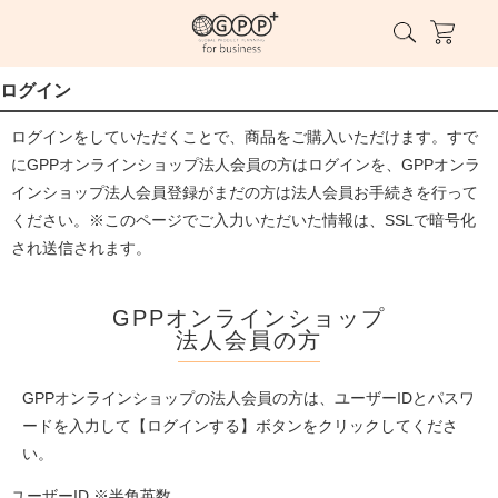
ログイン
ログインをしていただくことで、商品をご購入いただけます。すで
にGPPオンラインショップ法人会員の方はログインを、GPPオンラ
インショップ法人会員登録がまだの方は法人会員お手続きを行って
ください。※このページでご入力いただいた情報は、SSLで暗号化
され送信されます。
GPPオンラインショップ
法人会員の方
GPPオンラインショップの法人会員の方は、ユーザーIDとパスワ
ードを入力して【ログインする】ボタンをクリックしてくださ
い。
ユーザーID ※半角英数