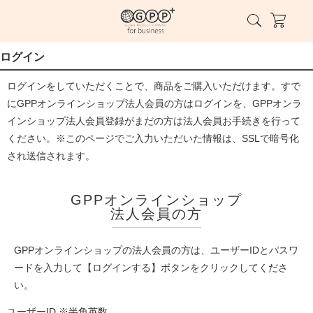
ログイン
ログインをしていただくことで、商品をご購入いただけます。すで
にGPPオンラインショップ法人会員の方はログインを、GPPオンラ
インショップ法人会員登録がまだの方は法人会員お手続きを行って
ください。※このページでご入力いただいた情報は、SSLで暗号化
され送信されます。
GPPオンラインショップ
法人会員の方
GPPオンラインショップの法人会員の方は、ユーザーIDとパスワ
ードを入力して【ログインする】ボタンをクリックしてくださ
い。
ユーザーID ※半角英数