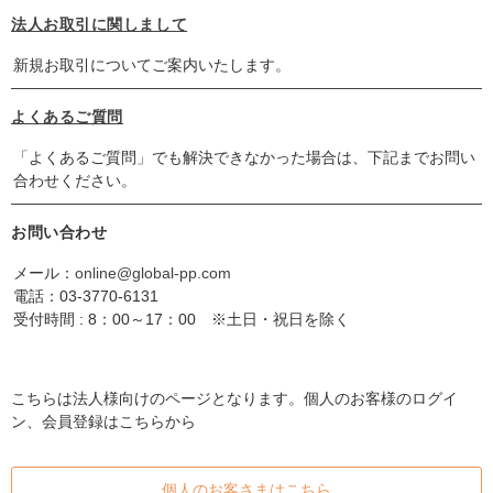
法人お取引に関しまして
新規お取引についてご案内いたします。
よくあるご質問
「よくあるご質問」でも解決できなかった場合は、下記までお問い
合わせください。
お問い合わせ
メール：
online@global-pp.com
電話：
03-3770-6131
受付時間 : 8：00～17：00 ※土日・祝日を除く
こちらは法人様向けのページとなります。個人のお客様のログイ
ン、会員登録はこちらから
個人のお客さまはこちら