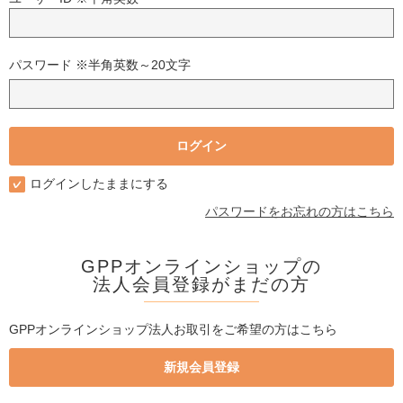
パスワード ※半角英数～20文字
ログインしたままにする
パスワードをお忘れの方はこちら
GPPオンラインショップの
法人会員登録がまだの方
GPPオンラインショップ法人お取引をご希望の方はこちら