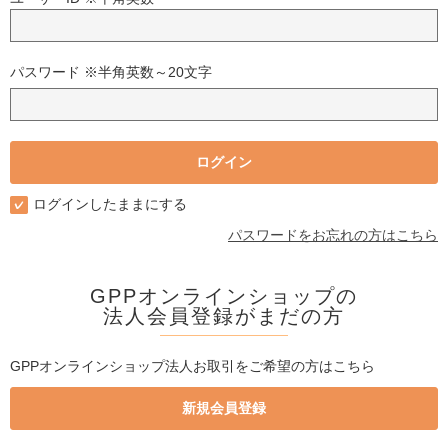
パスワード ※半角英数～20文字
ログインしたままにする
パスワードをお忘れの方はこちら
GPPオンラインショップの
法人会員登録がまだの方
GPPオンラインショップ法人お取引をご希望の方はこちら