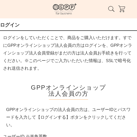
ログイン
ログインをしていただくことで、商品をご購入いただけます。すで
にGPPオンラインショップ法人会員の方はログインを、GPPオンラ
インショップ法人会員登録がまだの方は法人会員お手続きを行って
ください。※このページでご入力いただいた情報は、SSLで暗号化
され送信されます。
GPPオンラインショップ
法人会員の方
GPPオンラインショップの法人会員の方は、ユーザーIDとパスワ
ードを入力して【ログインする】ボタンをクリックしてくださ
い。
ユーザーID ※半角英数