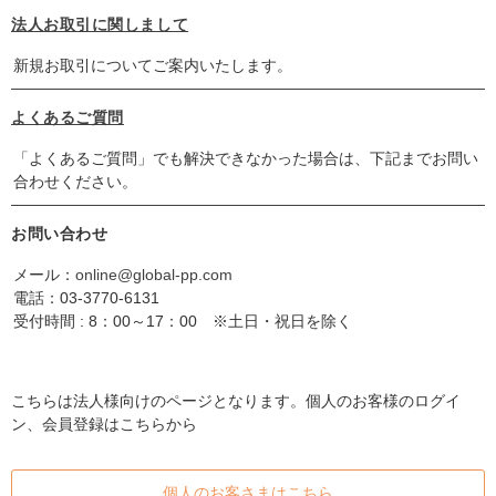
法人お取引に関しまして
新規お取引についてご案内いたします。
よくあるご質問
「よくあるご質問」でも解決できなかった場合は、下記までお問い
合わせください。
お問い合わせ
メール：
online@global-pp.com
電話：
03-3770-6131
受付時間 : 8：00～17：00 ※土日・祝日を除く
こちらは法人様向けのページとなります。個人のお客様のログイ
ン、会員登録はこちらから
個人のお客さまはこちら