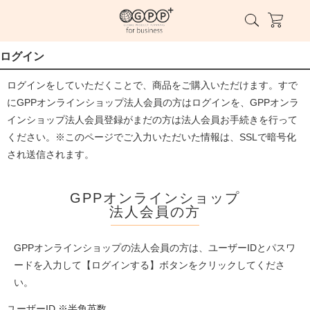
ログイン
ログインをしていただくことで、商品をご購入いただけます。すで
にGPPオンラインショップ法人会員の方はログインを、GPPオンラ
インショップ法人会員登録がまだの方は法人会員お手続きを行って
ください。※このページでご入力いただいた情報は、SSLで暗号化
され送信されます。
GPPオンラインショップ
法人会員の方
GPPオンラインショップの法人会員の方は、ユーザーIDとパスワ
ードを入力して【ログインする】ボタンをクリックしてくださ
い。
ユーザーID ※半角英数