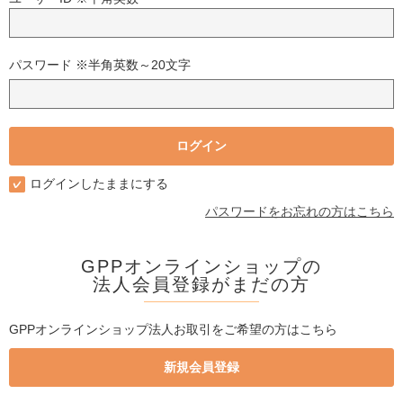
パスワード ※半角英数～20文字
ログインしたままにする
パスワードをお忘れの方はこちら
GPPオンラインショップの
法人会員登録がまだの方
GPPオンラインショップ法人お取引をご希望の方はこちら