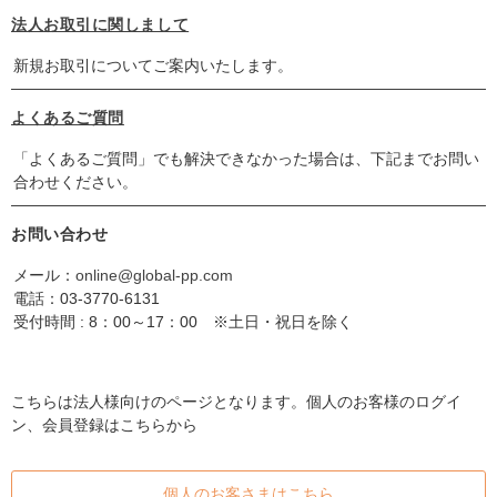
法人お取引に関しまして
新規お取引についてご案内いたします。
よくあるご質問
「よくあるご質問」でも解決できなかった場合は、下記までお問い
合わせください。
お問い合わせ
メール：
online@global-pp.com
電話：
03-3770-6131
受付時間 : 8：00～17：00 ※土日・祝日を除く
こちらは法人様向けのページとなります。個人のお客様のログイ
ン、会員登録はこちらから
個人のお客さまはこちら