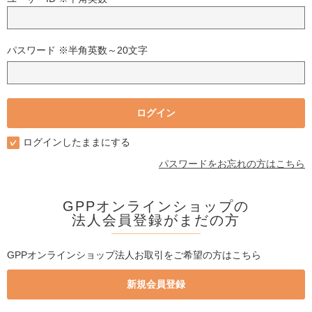
パスワード ※半角英数～20文字
ログインしたままにする
パスワードをお忘れの方はこちら
GPPオンラインショップの
法人会員登録がまだの方
GPPオンラインショップ法人お取引をご希望の方はこちら