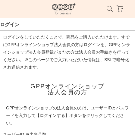
ログイン
ログインをしていただくことで、商品をご購入いただけます。すで
にGPPオンラインショップ法人会員の方はログインを、GPPオンラ
インショップ法人会員登録がまだの方は法人会員お手続きを行って
ください。※このページでご入力いただいた情報は、SSLで暗号化
され送信されます。
GPPオンラインショップ
法人会員の方
GPPオンラインショップの法人会員の方は、ユーザーIDとパスワ
ードを入力して【ログインする】ボタンをクリックしてくださ
い。
ユーザーID ※半角英数