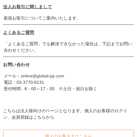
法人お取引に関しまして
新規お取引についてご案内いたします。
よくあるご質問
「よくあるご質問」でも解決できなかった場合は、下記までお問い
合わせください。
お問い合わせ
メール：
online@global-pp.com
電話：
03-3770-6131
受付時間 : 8：00～17：00 ※土日・祝日を除く
こちらは法人様向けのページとなります。個人のお客様のログイ
ン、会員登録はこちらから
個人のお客さまはこちら