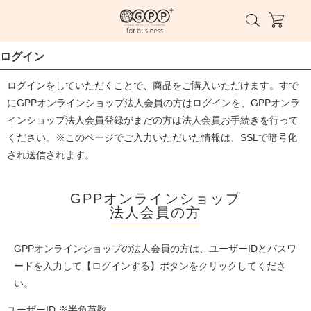
ログイン
ログインをしていただくことで、商品をご購入いただけます。すで
にGPPオンラインショップ法人会員の方はログインを、GPPオンラ
インショップ法人会員登録がまだの方は法人会員お手続きを行って
ください。※このページでご入力いただいた情報は、SSLで暗号化
され送信されます。
GPPオンラインショップ
法人会員の方
GPPオンラインショップの法人会員の方は、ユーザーIDとパスワ
ードを入力して【ログインする】ボタンをクリックしてくださ
い。
ユーザーID ※半角英数