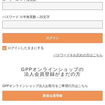
パスワード ※半角英数～20文字
ログインしたままにする
パスワードをお忘れの方はこちら
GPPオンラインショップの
法人会員登録がまだの方
GPPオンラインショップ法人お取引をご希望の方はこちら