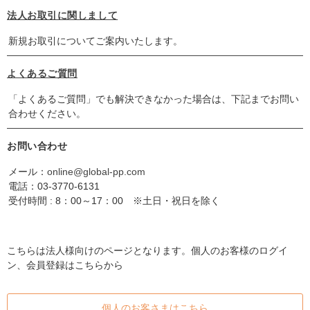
法人お取引に関しまして
新規お取引についてご案内いたします。
よくあるご質問
「よくあるご質問」でも解決できなかった場合は、下記までお問い
合わせください。
お問い合わせ
メール：
online@global-pp.com
電話：
03-3770-6131
受付時間 : 8：00～17：00 ※土日・祝日を除く
こちらは法人様向けのページとなります。個人のお客様のログイ
ン、会員登録はこちらから
個人のお客さまはこちら