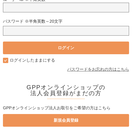
パスワード ※半角英数～20文字
ログインしたままにする
パスワードをお忘れの方はこちら
GPPオンラインショップの
法人会員登録がまだの方
GPPオンラインショップ法人お取引をご希望の方はこちら