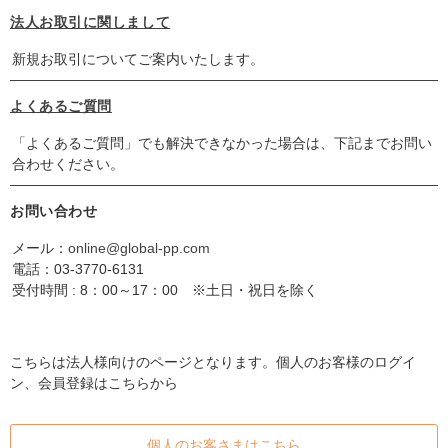
法人お取引に関しまして
新規お取引についてご案内いたします。
よくあるご質問
「よくあるご質問」でも解決できなかった場合は、下記までお問い
合わせください。
お問い合わせ
メール：
online@global-pp.com
電話：
03-3770-6131
受付時間 : 8：00～17：00 ※土日・祝日を除く
こちらは法人様向けのページとなります。個人のお客様のログイ
ン、会員登録はこちらから
個人のお客さまはこちら