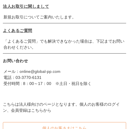
法人お取引に関しまして
新規お取引についてご案内いたします。
よくあるご質問
「よくあるご質問」でも解決できなかった場合は、下記までお問い
合わせください。
お問い合わせ
メール：
online@global-pp.com
電話：
03-3770-6131
受付時間 : 8：00～17：00 ※土日・祝日を除く
こちらは法人様向けのページとなります。個人のお客様のログイ
ン、会員登録はこちらから
個人のお客さまはこちら