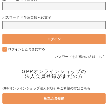
パスワード ※半角英数～20文字
ログインしたままにする
パスワードをお忘れの方はこちら
GPPオンラインショップの
法人会員登録がまだの方
GPPオンラインショップ法人お取引をご希望の方はこちら