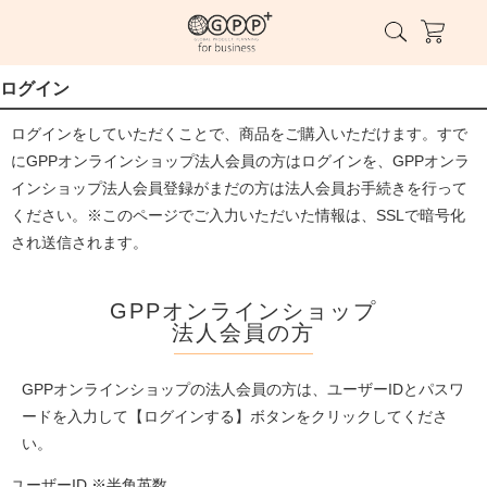
ログイン
ログインをしていただくことで、商品をご購入いただけます。すで
にGPPオンラインショップ法人会員の方はログインを、GPPオンラ
インショップ法人会員登録がまだの方は法人会員お手続きを行って
ください。※このページでご入力いただいた情報は、SSLで暗号化
され送信されます。
GPPオンラインショップ
法人会員の方
GPPオンラインショップの法人会員の方は、ユーザーIDとパスワ
ードを入力して【ログインする】ボタンをクリックしてくださ
い。
ユーザーID ※半角英数