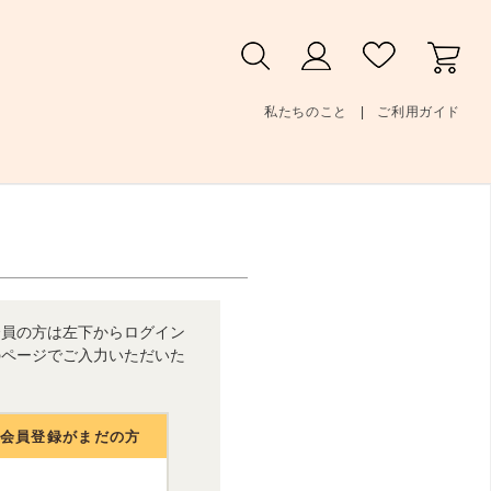
私たちのこと
ご利用ガイド
会員の方は左下からログイン
のページでご入力いただいた
人会員登録がまだの方