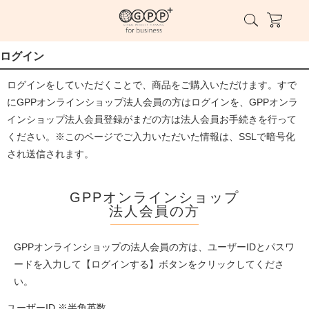
ログイン
ログインをしていただくことで、商品をご購入いただけます。すで
にGPPオンラインショップ法人会員の方はログインを、GPPオンラ
インショップ法人会員登録がまだの方は法人会員お手続きを行って
ください。※このページでご入力いただいた情報は、SSLで暗号化
され送信されます。
GPPオンラインショップ
法人会員の方
GPPオンラインショップの法人会員の方は、ユーザーIDとパスワ
ードを入力して【ログインする】ボタンをクリックしてくださ
い。
ユーザーID ※半角英数