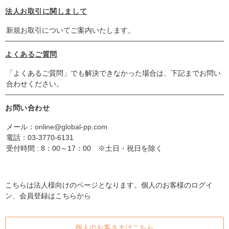
法人お取引に関しまして
新規お取引についてご案内いたします。
よくあるご質問
「よくあるご質問」でも解決できなかった場合は、下記までお問い
合わせください。
お問い合わせ
メール：
online@global-pp.com
電話：
03-3770-6131
受付時間 : 8：00～17：00 ※土日・祝日を除く
こちらは法人様向けのページとなります。個人のお客様のログイ
ン、会員登録はこちらから
個人のお客さまはこちら