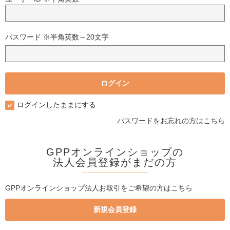
パスワード ※半角英数～20文字
ログインしたままにする
パスワードをお忘れの方はこちら
GPPオンラインショップの
法人会員登録がまだの方
GPPオンラインショップ法人お取引をご希望の方はこちら