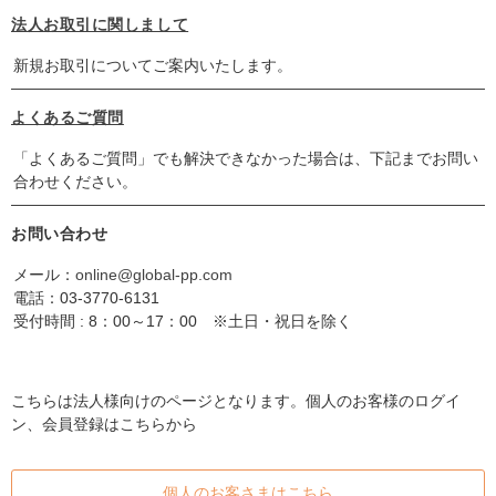
法人お取引に関しまして
新規お取引についてご案内いたします。
よくあるご質問
「よくあるご質問」でも解決できなかった場合は、下記までお問い
合わせください。
お問い合わせ
メール：
online@global-pp.com
電話：
03-3770-6131
受付時間 : 8：00～17：00 ※土日・祝日を除く
こちらは法人様向けのページとなります。個人のお客様のログイ
ン、会員登録はこちらから
個人のお客さまはこちら