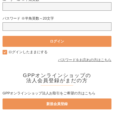
パスワード ※半角英数～20文字
ログインしたままにする
パスワードをお忘れの方はこちら
GPPオンラインショップの
法人会員登録がまだの方
GPPオンラインショップ法人お取引をご希望の方はこちら