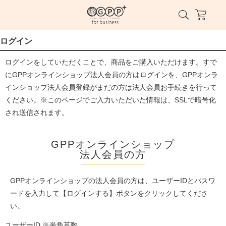
ログイン
ログインをしていただくことで、商品をご購入いただけます。すで
にGPPオンラインショップ法人会員の方はログインを、GPPオンラ
インショップ法人会員登録がまだの方は法人会員お手続きを行って
ください。※このページでご入力いただいた情報は、SSLで暗号化
され送信されます。
GPPオンラインショップ
法人会員の方
GPPオンラインショップの法人会員の方は、ユーザーIDとパスワ
ードを入力して【ログインする】ボタンをクリックしてくださ
い。
ユーザーID ※半角英数