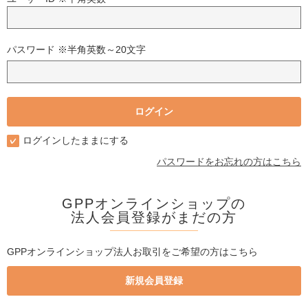
パスワード ※半角英数～20文字
ログインしたままにする
パスワードをお忘れの方はこちら
GPPオンラインショップの
法人会員登録がまだの方
GPPオンラインショップ法人お取引をご希望の方はこちら