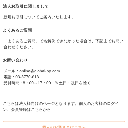
法人お取引に関しまして
新規お取引についてご案内いたします。
よくあるご質問
「よくあるご質問」でも解決できなかった場合は、下記までお問い
合わせください。
お問い合わせ
メール：
online@global-pp.com
電話：
03-3770-6131
受付時間 : 8：00～17：00 ※土日・祝日を除く
こちらは法人様向けのページとなります。個人のお客様のログイ
ン、会員登録はこちらから
個人のお客さまはこちら