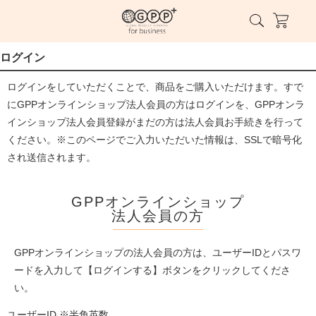
ログイン
ログインをしていただくことで、商品をご購入いただけます。すで
にGPPオンラインショップ法人会員の方はログインを、GPPオンラ
インショップ法人会員登録がまだの方は法人会員お手続きを行って
ください。※このページでご入力いただいた情報は、SSLで暗号化
され送信されます。
GPPオンラインショップ
法人会員の方
GPPオンラインショップの法人会員の方は、ユーザーIDとパスワ
ードを入力して【ログインする】ボタンをクリックしてくださ
い。
ユーザーID ※半角英数