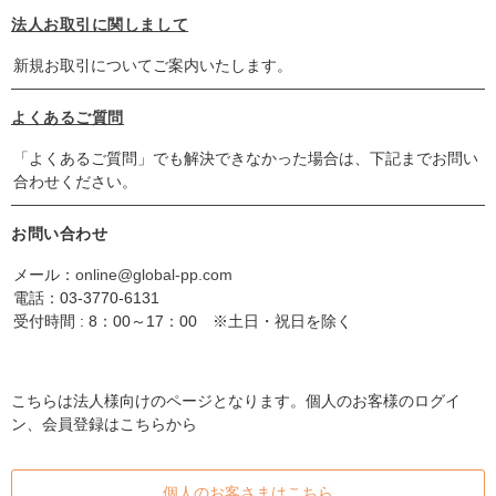
法人お取引に関しまして
新規お取引についてご案内いたします。
よくあるご質問
「よくあるご質問」でも解決できなかった場合は、下記までお問い
合わせください。
お問い合わせ
メール：
online@global-pp.com
電話：
03-3770-6131
受付時間 : 8：00～17：00 ※土日・祝日を除く
こちらは法人様向けのページとなります。個人のお客様のログイ
ン、会員登録はこちらから
個人のお客さまはこちら