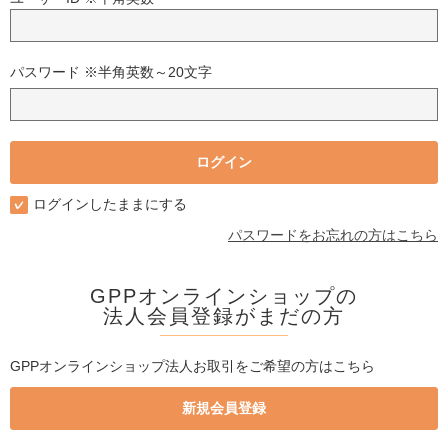
パスワード ※半角英数～20文字
ログインしたままにする
パスワードをお忘れの方はこちら
GPPオンラインショップの
法人会員登録がまだの方
GPPオンラインショップ法人お取引をご希望の方はこちら