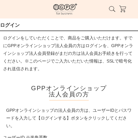
ログイン
ログインをしていただくことで、商品をご購入いただけます。すで
にGPPオンラインショップ法人会員の方はログインを、GPPオンラ
インショップ法人会員登録がまだの方は法人会員お手続きを行って
ください。※このページでご入力いただいた情報は、SSLで暗号化
され送信されます。
GPPオンラインショップ
法人会員の方
GPPオンラインショップの法人会員の方は、ユーザーIDとパスワ
ードを入力して【ログインする】ボタンをクリックしてくださ
い。
ユーザーID ※半角英数