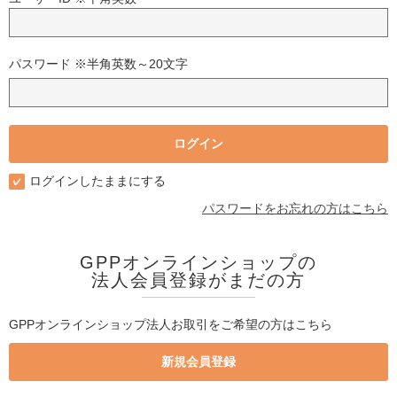
パスワード ※半角英数～20文字
ログインしたままにする
パスワードをお忘れの方はこちら
GPPオンラインショップの
法人会員登録がまだの方
GPPオンラインショップ法人お取引をご希望の方はこちら