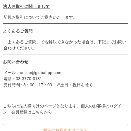
法人お取引に関しまして
新規お取引についてご案内いたします。
よくあるご質問
「よくあるご質問」でも解決できなかった場合は、下記までお問い
合わせください。
お問い合わせ
メール：
online@global-pp.com
電話：
03-3770-6131
受付時間 : 8：00～17：00 ※土日・祝日を除く
こちらは法人様向けのページとなります。個人のお客様のログイ
ン、会員登録はこちらから
個人のお客さまはこちら