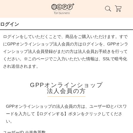
ログイン
ログインをしていただくことで、商品をご購入いただけます。すで
にGPPオンラインショップ法人会員の方はログインを、GPPオンラ
インショップ法人会員登録がまだの方は法人会員お手続きを行って
ください。※このページでご入力いただいた情報は、SSLで暗号化
され送信されます。
GPPオンラインショップ
法人会員の方
GPPオンラインショップの法人会員の方は、ユーザーIDとパスワ
ードを入力して【ログインする】ボタンをクリックしてくださ
い。
ユーザーID ※半角英数