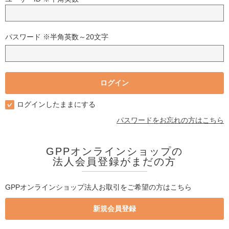
パスワード ※半角英数～20文字
ログインしたままにする
パスワードをお忘れの方はこちら
GPPオンラインショップの
法人会員登録がまだの方
GPPオンラインショップ法人お取引をご希望の方はこちら