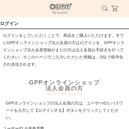
ログイン
ログインをしていただくことで、商品をご購入いただけます。すで
にGPPオンラインショップ法人会員の方はログインを、GPPオンラ
インショップ法人会員登録がまだの方は法人会員お手続きを行って
ください。※このページでご入力いただいた情報は、SSLで暗号化
され送信されます。
GPPオンラインショップ
法人会員の方
GPPオンラインショップの法人会員の方は、ユーザーIDとパスワ
ードを入力して【ログインする】ボタンをクリックしてくださ
い。
ユーザーID ※半角英数