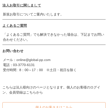
法人お取引に関しまして
新規お取引についてご案内いたします。
よくあるご質問
「よくあるご質問」でも解決できなかった場合は、下記までお問い
合わせください。
お問い合わせ
メール：
online@global-pp.com
電話：
03-3770-6131
受付時間 : 8：00～17：00 ※土日・祝日を除く
こちらは法人様向けのページとなります。個人のお客様のログイ
ン、会員登録はこちらから
個人のお客さまはこちら