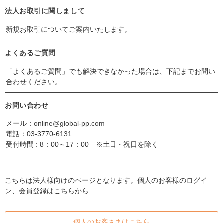
法人お取引に関しまして
新規お取引についてご案内いたします。
よくあるご質問
「よくあるご質問」でも解決できなかった場合は、下記までお問い
合わせください。
お問い合わせ
メール：
online@global-pp.com
電話：
03-3770-6131
受付時間 : 8：00～17：00 ※土日・祝日を除く
こちらは法人様向けのページとなります。個人のお客様のログイ
ン、会員登録はこちらから
個人のお客さまはこちら