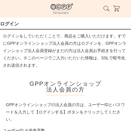
ログイン
ログインをしていただくことで、商品をご購入いただけます。すで
にGPPオンラインショップ法人会員の方はログインを、GPPオンラ
インショップ法人会員登録がまだの方は法人会員お手続きを行って
ください。※このページでご入力いただいた情報は、SSLで暗号化
され送信されます。
GPPオンラインショップ
法人会員の方
GPPオンラインショップの法人会員の方は、ユーザーIDとパスワ
ードを入力して【ログインする】ボタンをクリックしてくださ
い。
ユーザーID ※半角英数