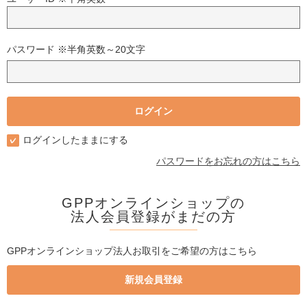
パスワード ※半角英数～20文字
ログインしたままにする
パスワードをお忘れの方はこちら
GPPオンラインショップの
法人会員登録がまだの方
GPPオンラインショップ法人お取引をご希望の方はこちら