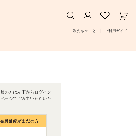
私たちのこと
ご利用ガイド
会員の方は左下からログイン
のページでご入力いただいた
人会員登録がまだの方