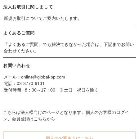
法人お取引に関しまして
新規お取引についてご案内いたします。
よくあるご質問
「よくあるご質問」でも解決できなかった場合は、下記までお問い
合わせください。
お問い合わせ
メール：
online@global-pp.com
電話：
03-3770-6131
受付時間 : 8：00～17：00 ※土日・祝日を除く
こちらは法人様向けのページとなります。個人のお客様のログイ
ン、会員登録はこちらから
個人のお客さまはこちら