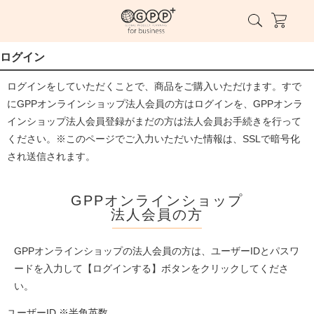
ログイン
ログインをしていただくことで、商品をご購入いただけます。すで
にGPPオンラインショップ法人会員の方はログインを、GPPオンラ
インショップ法人会員登録がまだの方は法人会員お手続きを行って
ください。※このページでご入力いただいた情報は、SSLで暗号化
され送信されます。
GPPオンラインショップ
法人会員の方
GPPオンラインショップの法人会員の方は、ユーザーIDとパスワ
ードを入力して【ログインする】ボタンをクリックしてくださ
い。
ユーザーID ※半角英数