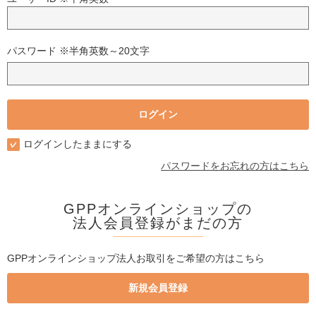
パスワード ※半角英数～20文字
ログインしたままにする
パスワードをお忘れの方はこちら
GPPオンラインショップの
法人会員登録がまだの方
GPPオンラインショップ法人お取引をご希望の方はこちら