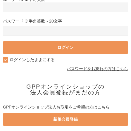
パスワード ※半角英数～20文字
ログインしたままにする
パスワードをお忘れの方はこちら
GPPオンラインショップの
法人会員登録がまだの方
GPPオンラインショップ法人お取引をご希望の方はこちら