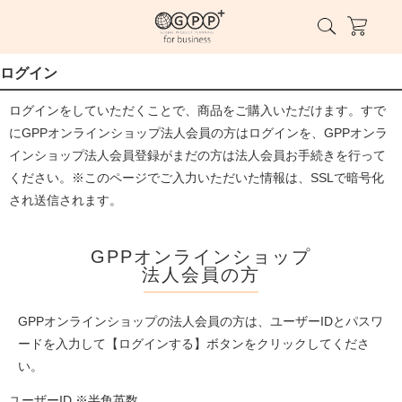
ログイン
ログインをしていただくことで、商品をご購入いただけます。すで
にGPPオンラインショップ法人会員の方はログインを、GPPオンラ
インショップ法人会員登録がまだの方は法人会員お手続きを行って
ください。※このページでご入力いただいた情報は、SSLで暗号化
され送信されます。
GPPオンラインショップ
法人会員の方
GPPオンラインショップの法人会員の方は、ユーザーIDとパスワ
ードを入力して【ログインする】ボタンをクリックしてくださ
い。
ユーザーID ※半角英数