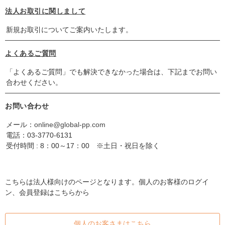
法人お取引に関しまして
新規お取引についてご案内いたします。
よくあるご質問
「よくあるご質問」でも解決できなかった場合は、下記までお問い
合わせください。
お問い合わせ
メール：
online@global-pp.com
電話：
03-3770-6131
受付時間 : 8：00～17：00 ※土日・祝日を除く
こちらは法人様向けのページとなります。個人のお客様のログイ
ン、会員登録はこちらから
個人のお客さまはこちら