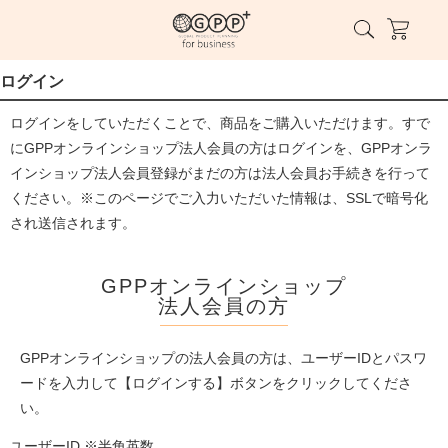
ログイン
ログインをしていただくことで、商品をご購入いただけます。すで
にGPPオンラインショップ法人会員の方はログインを、GPPオンラ
インショップ法人会員登録がまだの方は法人会員お手続きを行って
ください。※このページでご入力いただいた情報は、SSLで暗号化
され送信されます。
GPPオンラインショップ
法人会員の方
GPPオンラインショップの法人会員の方は、ユーザーIDとパスワ
ードを入力して【ログインする】ボタンをクリックしてくださ
い。
ユーザーID ※半角英数