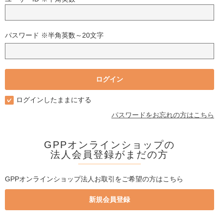
パスワード ※半角英数～20文字
ログインしたままにする
パスワードをお忘れの方はこちら
GPPオンラインショップの
法人会員登録がまだの方
GPPオンラインショップ法人お取引をご希望の方はこちら