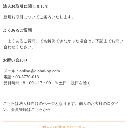
法人お取引に関しまして
新規お取引についてご案内いたします。
よくあるご質問
「よくあるご質問」でも解決できなかった場合は、下記までお問い
合わせください。
お問い合わせ
メール：
online@global-pp.com
電話：
03-3770-6131
受付時間 : 8：00～17：00 ※土日・祝日を除く
こちらは法人様向けのページとなります。個人のお客様のログイ
ン、会員登録はこちらから
個人のお客さまはこちら