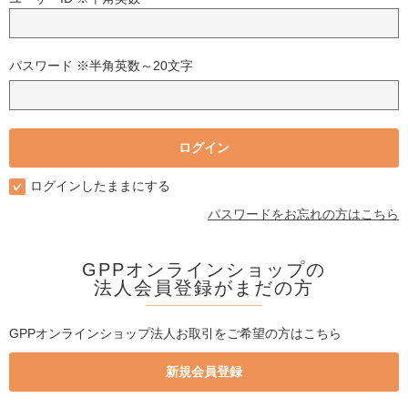
パスワード ※半角英数～20文字
ログインしたままにする
パスワードをお忘れの方はこちら
GPPオンラインショップの
法人会員登録がまだの方
GPPオンラインショップ法人お取引をご希望の方はこちら