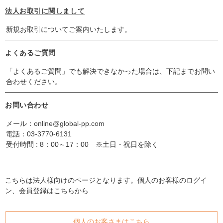
法人お取引に関しまして
新規お取引についてご案内いたします。
よくあるご質問
「よくあるご質問」でも解決できなかった場合は、下記までお問い
合わせください。
お問い合わせ
メール：
online@global-pp.com
電話：
03-3770-6131
受付時間 : 8：00～17：00 ※土日・祝日を除く
こちらは法人様向けのページとなります。個人のお客様のログイ
ン、会員登録はこちらから
個人のお客さまはこちら