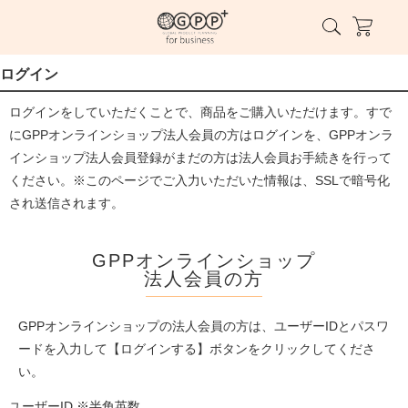
ログイン
ログインをしていただくことで、商品をご購入いただけます。すで
にGPPオンラインショップ法人会員の方はログインを、GPPオンラ
インショップ法人会員登録がまだの方は法人会員お手続きを行って
ください。※このページでご入力いただいた情報は、SSLで暗号化
され送信されます。
GPPオンラインショップ
法人会員の方
GPPオンラインショップの法人会員の方は、ユーザーIDとパスワ
ードを入力して【ログインする】ボタンをクリックしてくださ
い。
ユーザーID ※半角英数