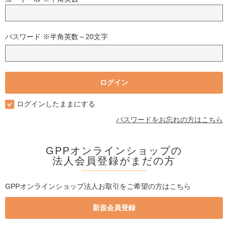
パスワード ※半角英数～20文字
ログインしたままにする
パスワードをお忘れの方はこちら
GPPオンラインショップの
法人会員登録がまだの方
GPPオンラインショップ法人お取引をご希望の方はこちら