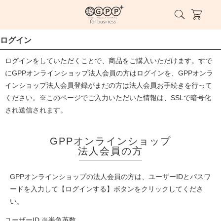
ログイン
ログインをしていただくことで、商品をご購入いただけます。すで
にGPPオンラインショップ法人会員の方はログインを、GPPオンラ
インショップ法人会員登録がまだの方は法人会員お手続きを行って
ください。※このページでご入力いただいた情報は、SSLで暗号化
され送信されます。
GPPオンラインショップ
法人会員の方
GPPオンラインショップの法人会員の方は、ユーザーIDとパスワ
ードを入力して【ログインする】ボタンをクリックしてくださ
い。
ユーザーID ※半角英数