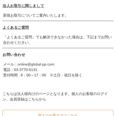
法人お取引に関しまして
新規お取引についてご案内いたします。
よくあるご質問
「よくあるご質問」でも解決できなかった場合は、下記までお問い
合わせください。
お問い合わせ
メール：
online@global-pp.com
電話：
03-3770-6131
受付時間 : 8：00～17：00 ※土日・祝日を除く
こちらは法人様向けのページとなります。個人のお客様のログイ
ン、会員登録はこちらから
個人のお客さまはこちら