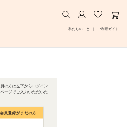
私たちのこと
ご利用ガイド
会員の方は左下からログイン
のページでご入力いただいた
人会員登録がまだの方