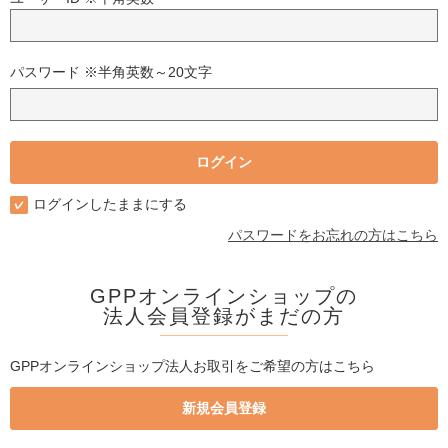
パスワード ※半角英数～20文字
ログインしたままにする
パスワードをお忘れの方はこちら
GPPオンラインショップの
法人会員登録がまだの方
GPPオンラインショップ法人お取引をご希望の方はこちら