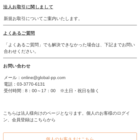
法人お取引に関しまして
新規お取引についてご案内いたします。
よくあるご質問
「よくあるご質問」でも解決できなかった場合は、下記までお問い
合わせください。
お問い合わせ
メール：
online@global-pp.com
電話：
03-3770-6131
受付時間 : 8：00～17：00 ※土日・祝日を除く
こちらは法人様向けのページとなります。個人のお客様のログイ
ン、会員登録はこちらから
個人のお客さまはこちら