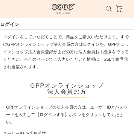
ログイン
ログインをしていただくことで、商品をご購入いただけます。すで
にGPPオンラインショップ法人会員の方はログインを、GPPオンラ
インショップ法人会員登録がまだの方は法人会員お手続きを行って
ください。※このページでご入力いただいた情報は、SSLで暗号化
され送信されます。
GPPオンラインショップ
法人会員の方
GPPオンラインショップの法人会員の方は、ユーザーIDとパスワ
ードを入力して【ログインする】ボタンをクリックしてくださ
い。
ユーザーID ※半角英数