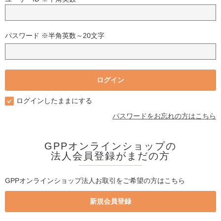
パスワード ※半角英数～20文字
ログインしたままにする
パスワードをお忘れの方はこちら
GPPオンラインショップの
法人会員登録がまだの方
GPPオンラインショップ法人お取引をご希望の方はこちら