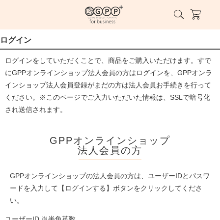
ログイン
ログインをしていただくことで、商品をご購入いただけます。すで
にGPPオンラインショップ法人会員の方はログインを、GPPオンラ
インショップ法人会員登録がまだの方は法人会員お手続きを行って
ください。※このページでご入力いただいた情報は、SSLで暗号化
され送信されます。
GPPオンラインショップ
法人会員の方
GPPオンラインショップの法人会員の方は、ユーザーIDとパスワ
ードを入力して【ログインする】ボタンをクリックしてくださ
い。
ユーザーID ※半角英数