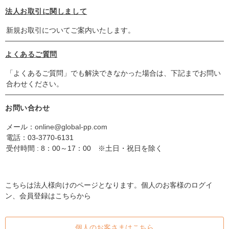
法人お取引に関しまして
新規お取引についてご案内いたします。
よくあるご質問
「よくあるご質問」でも解決できなかった場合は、下記までお問い
合わせください。
お問い合わせ
メール：
online@global-pp.com
電話：
03-3770-6131
受付時間 : 8：00～17：00 ※土日・祝日を除く
こちらは法人様向けのページとなります。個人のお客様のログイ
ン、会員登録はこちらから
個人のお客さまはこちら