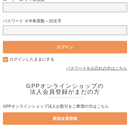
パスワード ※半角英数～20文字
ログインしたままにする
パスワードをお忘れの方はこちら
GPPオンラインショップの
法人会員登録がまだの方
GPPオンラインショップ法人お取引をご希望の方はこちら