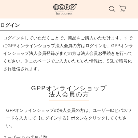
ログイン
ログインをしていただくことで、商品をご購入いただけます。すで
にGPPオンラインショップ法人会員の方はログインを、GPPオンラ
インショップ法人会員登録がまだの方は法人会員お手続きを行って
ください。※このページでご入力いただいた情報は、SSLで暗号化
され送信されます。
GPPオンラインショップ
法人会員の方
GPPオンラインショップの法人会員の方は、ユーザーIDとパスワ
ードを入力して【ログインする】ボタンをクリックしてくださ
い。
ユーザーID ※半角英数