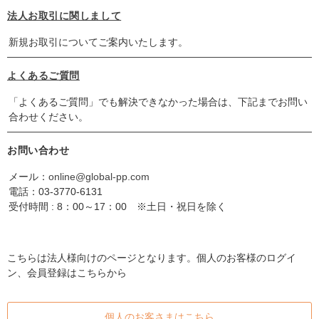
法人お取引に関しまして
新規お取引についてご案内いたします。
よくあるご質問
「よくあるご質問」でも解決できなかった場合は、下記までお問い
合わせください。
お問い合わせ
メール：
online@global-pp.com
電話：
03-3770-6131
受付時間 : 8：00～17：00 ※土日・祝日を除く
こちらは法人様向けのページとなります。個人のお客様のログイ
ン、会員登録はこちらから
個人のお客さまはこちら