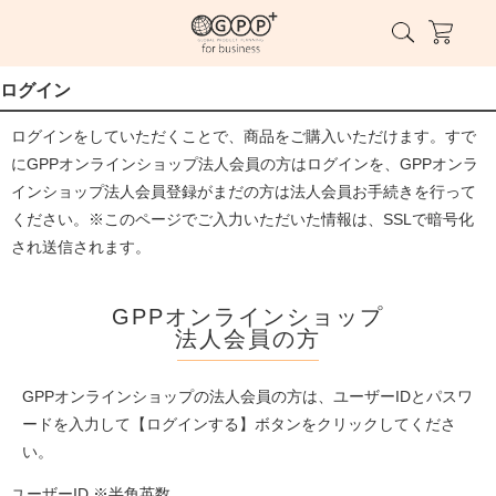
ログイン
ログインをしていただくことで、商品をご購入いただけます。すで
にGPPオンラインショップ法人会員の方はログインを、GPPオンラ
インショップ法人会員登録がまだの方は法人会員お手続きを行って
ください。※このページでご入力いただいた情報は、SSLで暗号化
され送信されます。
GPPオンラインショップ
法人会員の方
GPPオンラインショップの法人会員の方は、ユーザーIDとパスワ
ードを入力して【ログインする】ボタンをクリックしてくださ
い。
ユーザーID ※半角英数