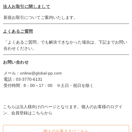
法人お取引に関しまして
新規お取引についてご案内いたします。
よくあるご質問
「よくあるご質問」でも解決できなかった場合は、下記までお問い
合わせください。
お問い合わせ
メール：
online@global-pp.com
電話：
03-3770-6131
受付時間 : 8：00～17：00 ※土日・祝日を除く
こちらは法人様向けのページとなります。個人のお客様のログイ
ン、会員登録はこちらから
個人のお客さまはこちら