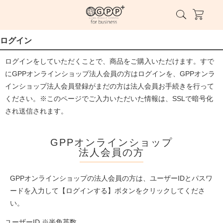
ログイン
ログインをしていただくことで、商品をご購入いただけます。すで
にGPPオンラインショップ法人会員の方はログインを、GPPオンラ
インショップ法人会員登録がまだの方は法人会員お手続きを行って
ください。※このページでご入力いただいた情報は、SSLで暗号化
され送信されます。
GPPオンラインショップ
法人会員の方
GPPオンラインショップの法人会員の方は、ユーザーIDとパスワ
ードを入力して【ログインする】ボタンをクリックしてくださ
い。
ユーザーID ※半角英数