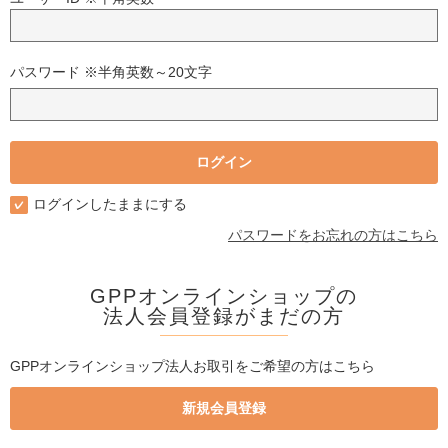
パスワード ※半角英数～20文字
ログインしたままにする
パスワードをお忘れの方はこちら
GPPオンラインショップの
法人会員登録がまだの方
GPPオンラインショップ法人お取引をご希望の方はこちら