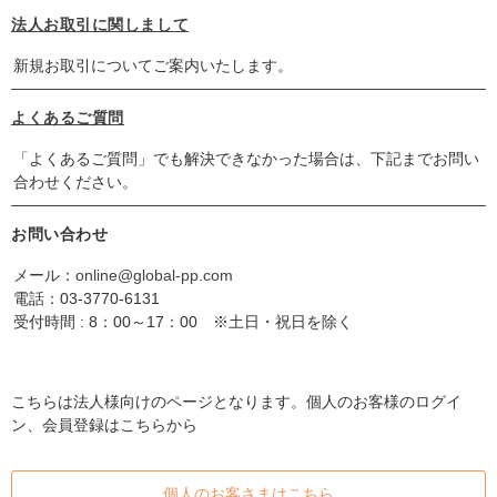
法人お取引に関しまして
新規お取引についてご案内いたします。
よくあるご質問
「よくあるご質問」でも解決できなかった場合は、下記までお問い
合わせください。
お問い合わせ
メール：
online@global-pp.com
電話：
03-3770-6131
受付時間 : 8：00～17：00 ※土日・祝日を除く
こちらは法人様向けのページとなります。個人のお客様のログイ
ン、会員登録はこちらから
個人のお客さまはこちら