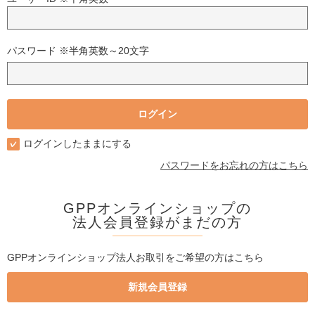
パスワード ※半角英数～20文字
ログインしたままにする
パスワードをお忘れの方はこちら
GPPオンラインショップの
法人会員登録がまだの方
GPPオンラインショップ法人お取引をご希望の方はこちら