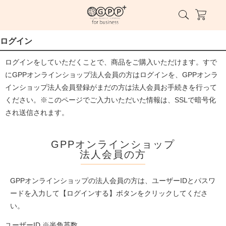
ログイン
ログインをしていただくことで、商品をご購入いただけます。すで
にGPPオンラインショップ法人会員の方はログインを、GPPオンラ
インショップ法人会員登録がまだの方は法人会員お手続きを行って
ください。※このページでご入力いただいた情報は、SSLで暗号化
され送信されます。
GPPオンラインショップ
法人会員の方
GPPオンラインショップの法人会員の方は、ユーザーIDとパスワ
ードを入力して【ログインする】ボタンをクリックしてくださ
い。
ユーザーID ※半角英数