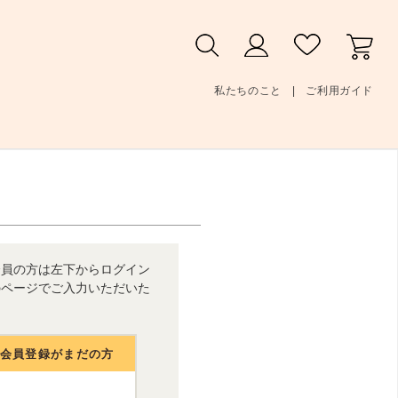
私たちのこと
ご利用ガイド
会員の方は左下からログイン
のページでご入力いただいた
人会員登録がまだの方