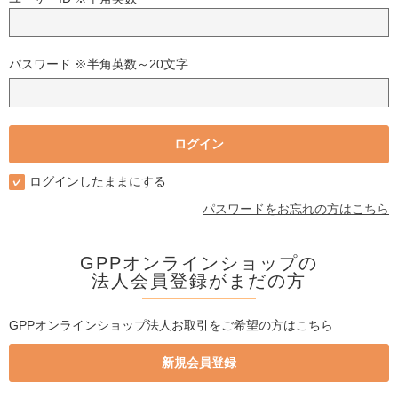
パスワード ※半角英数～20文字
ログインしたままにする
パスワードをお忘れの方はこちら
GPPオンラインショップの
法人会員登録がまだの方
GPPオンラインショップ法人お取引をご希望の方はこちら