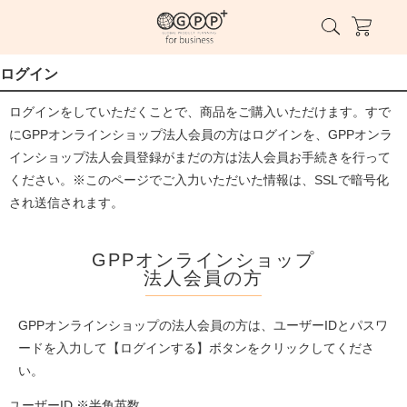
ログイン
ログインをしていただくことで、商品をご購入いただけます。すで
にGPPオンラインショップ法人会員の方はログインを、GPPオンラ
インショップ法人会員登録がまだの方は法人会員お手続きを行って
ください。※このページでご入力いただいた情報は、SSLで暗号化
され送信されます。
GPPオンラインショップ
法人会員の方
GPPオンラインショップの法人会員の方は、ユーザーIDとパスワ
ードを入力して【ログインする】ボタンをクリックしてくださ
い。
ユーザーID ※半角英数