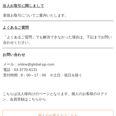
法人お取引に関しまして
新規お取引についてご案内いたします。
よくあるご質問
「よくあるご質問」でも解決できなかった場合は、下記までお問い
合わせください。
お問い合わせ
メール：
online@global-pp.com
電話：
03-3770-6131
受付時間 : 8：00～17：00 ※土日・祝日を除く
こちらは法人様向けのページとなります。個人のお客様のログイ
ン、会員登録はこちらから
個人のお客さまはこちら