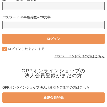
パスワード ※半角英数～20文字
ログインしたままにする
パスワードをお忘れの方はこちら
GPPオンラインショップの
法人会員登録がまだの方
GPPオンラインショップ法人お取引をご希望の方はこちら