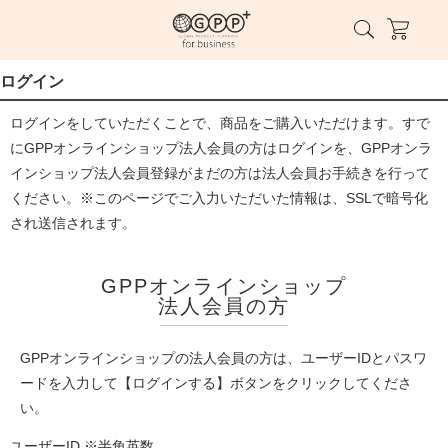
ログイン
ログインをしていただくことで、商品をご購入いただけます。すで
にGPPオンラインショップ法人会員の方はログインを、GPPオンラ
インショップ法人会員登録がまだの方は法人会員お手続きを行って
ください。※このページでご入力いただいた情報は、SSLで暗号化
され送信されます。
GPPオンラインショップ
法人会員の方
GPPオンラインショップの法人会員の方は、ユーザーIDとパスワ
ードを入力して【ログインする】ボタンをクリックしてくださ
い。
ユーザーID ※半角英数