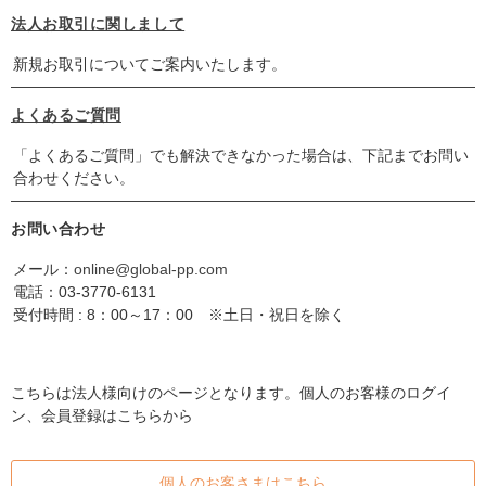
法人お取引に関しまして
新規お取引についてご案内いたします。
よくあるご質問
「よくあるご質問」でも解決できなかった場合は、下記までお問い
合わせください。
お問い合わせ
メール：
online@global-pp.com
電話：
03-3770-6131
受付時間 : 8：00～17：00 ※土日・祝日を除く
こちらは法人様向けのページとなります。個人のお客様のログイ
ン、会員登録はこちらから
個人のお客さまはこちら