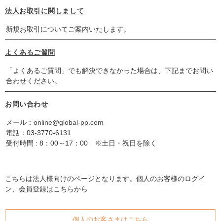
法人お取引に関しまして
新規お取引についてご案内いたします。
よくあるご質問
「よくあるご質問」でも解決できなかった場合は、下記までお問い
合わせください。
お問い合わせ
メール：
online@global-pp.com
電話：
03-3770-6131
受付時間 : 8：00～17：00 ※土日・祝日を除く
こちらは法人様向けのページとなります。個人のお客様のログイ
ン、会員登録はこちらから
個人のお客さまはこちら