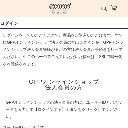
ログイン
ログインをしていただくことで、商品をご購入いただけます。すで
にGPPオンラインショップ法人会員の方はログインを、GPPオンラ
インショップ法人会員登録がまだの方は法人会員お手続きを行って
ください。※このページでご入力いただいた情報は、SSLで暗号化
され送信されます。
GPPオンラインショップ
法人会員の方
GPPオンラインショップの法人会員の方は、ユーザーIDとパスワ
ードを入力して【ログインする】ボタンをクリックしてくださ
い。
ユーザーID ※半角英数