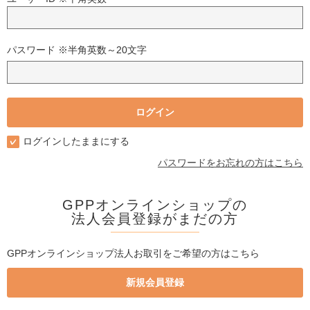
パスワード ※半角英数～20文字
ログインしたままにする
パスワードをお忘れの方はこちら
GPPオンラインショップの
法人会員登録がまだの方
GPPオンラインショップ法人お取引をご希望の方はこちら