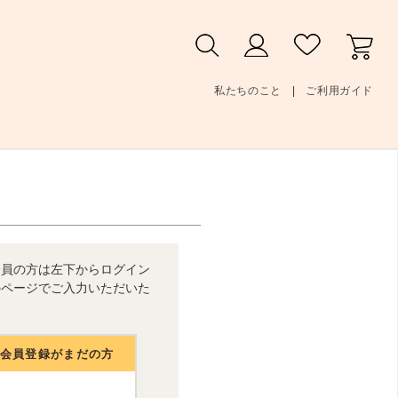
私たちのこと
ご利用ガイド
会員の方は左下からログイン
のページでご入力いただいた
人会員登録がまだの方