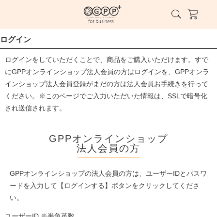
ログイン
ログインをしていただくことで、商品をご購入いただけます。すで
にGPPオンラインショップ法人会員の方はログインを、GPPオンラ
インショップ法人会員登録がまだの方は法人会員お手続きを行って
ください。※このページでご入力いただいた情報は、SSLで暗号化
され送信されます。
GPPオンラインショップ
法人会員の方
GPPオンラインショップの法人会員の方は、ユーザーIDとパスワ
ードを入力して【ログインする】ボタンをクリックしてくださ
い。
ユーザーID ※半角英数