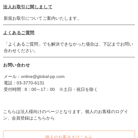
法人お取引に関しまして
新規お取引についてご案内いたします。
よくあるご質問
「よくあるご質問」でも解決できなかった場合は、下記までお問い
合わせください。
お問い合わせ
メール：
online@global-pp.com
電話：
03-3770-6131
受付時間 : 8：00～17：00 ※土日・祝日を除く
こちらは法人様向けのページとなります。個人のお客様のログイ
ン、会員登録はこちらから
個人のお客さまはこちら