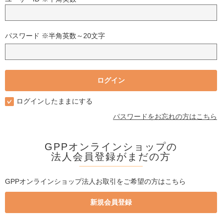
パスワード ※半角英数～20文字
ログインしたままにする
パスワードをお忘れの方はこちら
GPPオンラインショップの
法人会員登録がまだの方
GPPオンラインショップ法人お取引をご希望の方はこちら