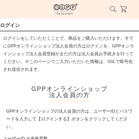
ログイン
ログインをしていただくことで、商品をご購入いただけます。すで
にGPPオンラインショップ法人会員の方はログインを、GPPオンラ
インショップ法人会員登録がまだの方は法人会員お手続きを行って
ください。※このページでご入力いただいた情報は、SSLで暗号化
され送信されます。
GPPオンラインショップ
法人会員の方
GPPオンラインショップの法人会員の方は、ユーザーIDとパスワ
ードを入力して【ログインする】ボタンをクリックしてくださ
い。
ユーザーID ※半角英数