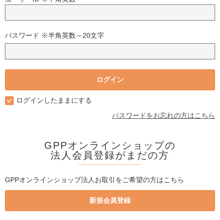
パスワード ※半角英数～20文字
ログインしたままにする
パスワードをお忘れの方はこちら
GPPオンラインショップの
法人会員登録がまだの方
GPPオンラインショップ法人お取引をご希望の方はこちら