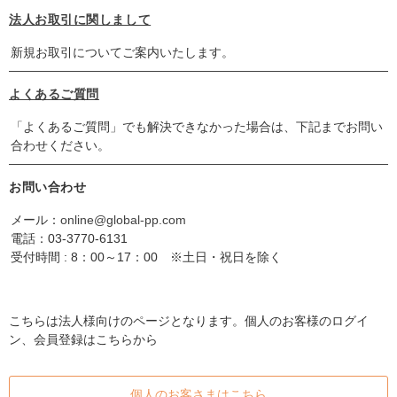
法人お取引に関しまして
新規お取引についてご案内いたします。
よくあるご質問
「よくあるご質問」でも解決できなかった場合は、下記までお問い
合わせください。
お問い合わせ
メール：
online@global-pp.com
電話：
03-3770-6131
受付時間 : 8：00～17：00 ※土日・祝日を除く
こちらは法人様向けのページとなります。個人のお客様のログイ
ン、会員登録はこちらから
個人のお客さまはこちら