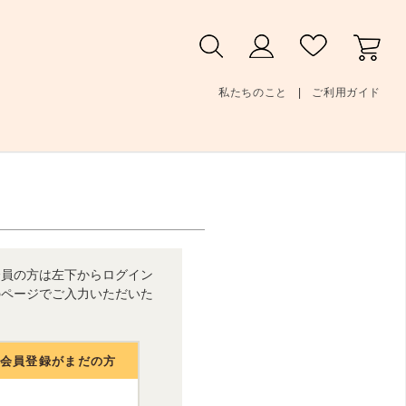
私たちのこと
ご利用ガイド
会員の方は左下からログイン
のページでご入力いただいた
人会員登録がまだの方