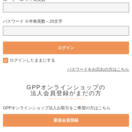
パスワード ※半角英数～20文字
ログインしたままにする
パスワードをお忘れの方はこちら
GPPオンラインショップの
法人会員登録がまだの方
GPPオンラインショップ法人お取引をご希望の方はこちら