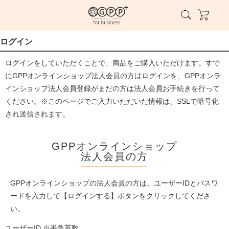
ログイン
ログインをしていただくことで、商品をご購入いただけます。すで
にGPPオンラインショップ法人会員の方はログインを、GPPオンラ
インショップ法人会員登録がまだの方は法人会員お手続きを行って
ください。※このページでご入力いただいた情報は、SSLで暗号化
され送信されます。
GPPオンラインショップ
法人会員の方
GPPオンラインショップの法人会員の方は、ユーザーIDとパスワ
ードを入力して【ログインする】ボタンをクリックしてくださ
い。
ユーザーID ※半角英数