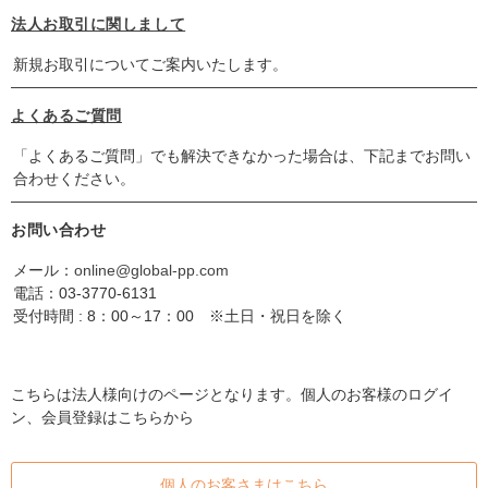
法人お取引に関しまして
新規お取引についてご案内いたします。
よくあるご質問
「よくあるご質問」でも解決できなかった場合は、下記までお問い
合わせください。
お問い合わせ
メール：
online@global-pp.com
電話：
03-3770-6131
受付時間 : 8：00～17：00 ※土日・祝日を除く
こちらは法人様向けのページとなります。個人のお客様のログイ
ン、会員登録はこちらから
個人のお客さまはこちら