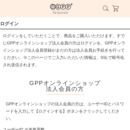
ログイン
ログインをしていただくことで、商品をご購入いただけます。すで
にGPPオンラインショップ法人会員の方はログインを、GPPオンラ
インショップ法人会員登録がまだの方は法人会員お手続きを行って
ください。※このページでご入力いただいた情報は、SSLで暗号化
され送信されます。
GPPオンラインショップ
法人会員の方
GPPオンラインショップの法人会員の方は、ユーザーIDとパスワ
ードを入力して【ログインする】ボタンをクリックしてくださ
い。
ユーザーID ※半角英数