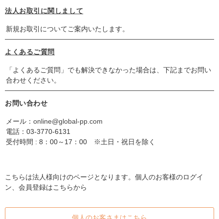
法人お取引に関しまして
新規お取引についてご案内いたします。
よくあるご質問
「よくあるご質問」でも解決できなかった場合は、下記までお問い
合わせください。
お問い合わせ
メール：
online@global-pp.com
電話：
03-3770-6131
受付時間 : 8：00～17：00 ※土日・祝日を除く
こちらは法人様向けのページとなります。個人のお客様のログイ
ン、会員登録はこちらから
個人のお客さまはこちら