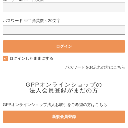
パスワード ※半角英数～20文字
ログインしたままにする
パスワードをお忘れの方はこちら
GPPオンラインショップの
法人会員登録がまだの方
GPPオンラインショップ法人お取引をご希望の方はこちら